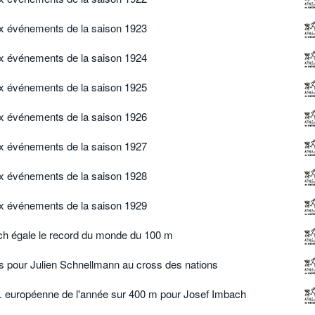
ux événements de la saison 1923
ux événements de la saison 1924
ux événements de la saison 1925
ux événements de la saison 1926
ux événements de la saison 1927
ux événements de la saison 1928
ux événements de la saison 1929
h égale le record du monde du 100 m
 pour Julien Schnellmann au cross des nations
f. européenne de l'année sur 400 m pour Josef Imbach