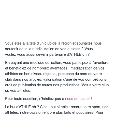
Vous êtes à la tête d’un club de la région et souhaitez nous
soutenir dans la médiatisation de vos athlètes ? Vous
voulez vous aussi devenir partenaire d’ATHLE.ch ?
En payant une modique cotisation, vous participez à l’aventure
et bénéficiez de nombreux avantages : médiatisation de vos
athlètes de bon niveau régional, présence du nom de votre
club dans nos articles, valorisation d’une de vos compétitions,
droit de publication de toutes nos productions liées à votre club
ou vos athlètes.
Pour toute question, n’hésitez pas à
nous contacter !
Le but d’ATHLE.ch ? C’est tout simple : rendre notre sport, nos
athlètes, notre passion encore plus forts et populaires. Pour