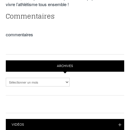
vivre l’athlétisme tous ensemble !
Commentaires
commentaires
ARCHIVES
Archives
VIDÉOS