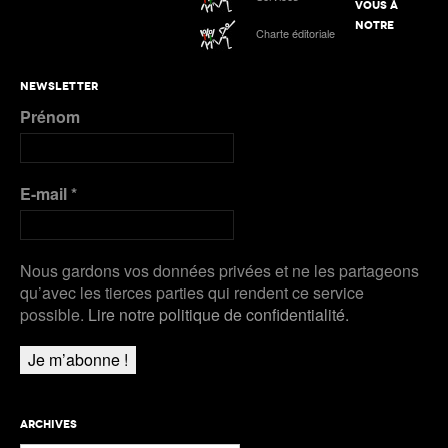
VOUS À
NOTRE
Charte éditoriale
NEWSLETTER
Prénom
E-mail
*
Nous gardons vos données privées et ne les partageons
qu’avec les tierces parties qui rendent ce service
possible.
Lire notre politique de confidentialité.
ARCHIVES