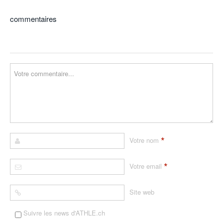
commentaires
*
Votre nom
*
Votre email
Site web
Suivre les news d'ATHLE.ch