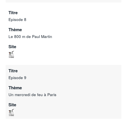
Titre
Episode 8
Thème
Le 800 m de Paul Martin
Site
Titre
Episode 9
Thème
Un mercredi de feu à Paris
Site