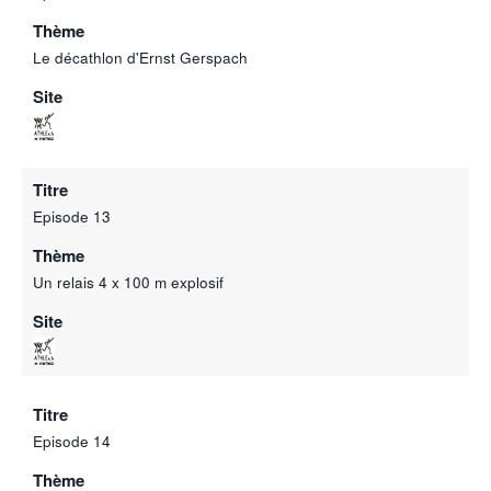
Thème
Le décathlon d'Ernst Gerspach
Site
Titre
Episode 13
Thème
Un relais 4 x 100 m explosif
Site
Titre
Episode 14
Thème