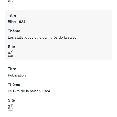
Titre
Bilan 1924
Thème
Les statistiques et le palmarès de la saison
Site
Titre
Publication
Thème
Le livre de la saison 1924
Site