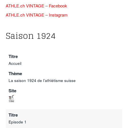
ATHLE.ch VINTAGE – F
acebook
ATHLE.ch VINTAGE – Instagram
Saison 1924
Titre
Accueil
Thème
La saison 1924 de l'athlétisme suisse
Site
Titre
Episode 1