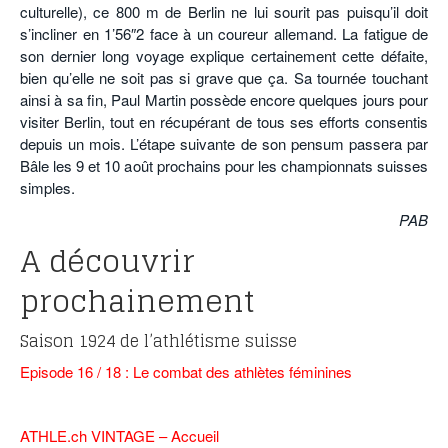
culturelle), ce 800 m de Berlin ne lui sourit pas puisqu’il doit
s’incliner en 1’56″2 face à un coureur allemand. La fatigue de
son dernier long voyage explique certainement cette défaite,
bien qu’elle ne soit pas si grave que ça. Sa tournée touchant
ainsi à sa fin, Paul Martin possède encore quelques jours pour
visiter Berlin, tout en récupérant de tous ses efforts consentis
depuis un mois. L’étape suivante de son pensum passera par
Bâle les 9 et 10 août prochains pour les championnats suisses
simples.
PAB
A découvrir
prochainement
Saison 1924 de l’athlétisme suisse
Episode 16 / 18 : Le combat des athlètes féminines
ATHLE.ch VINTAGE – Accueil