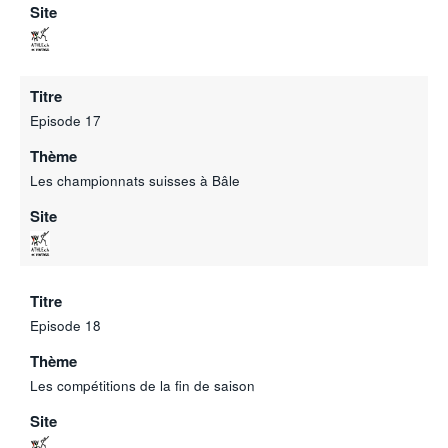
Site
Titre
Episode 17
Thème
Les championnats suisses à Bâle
Site
Titre
Episode 18
Thème
Les compétitions de la fin de saison
Site