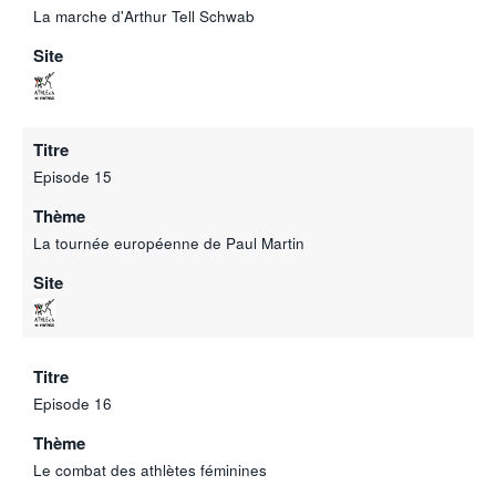
La marche d'Arthur Tell Schwab
Site
Titre
Episode 15
Thème
La tournée européenne de Paul Martin
Site
Titre
Episode 16
Thème
Le combat des athlètes féminines