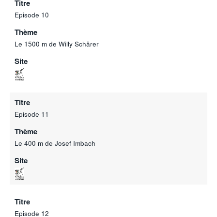
Titre
Episode 10
Thème
Le 1500 m de Willy Schärer
Site
Titre
Episode 11
Thème
Le 400 m de Josef Imbach
Site
Titre
Episode 12