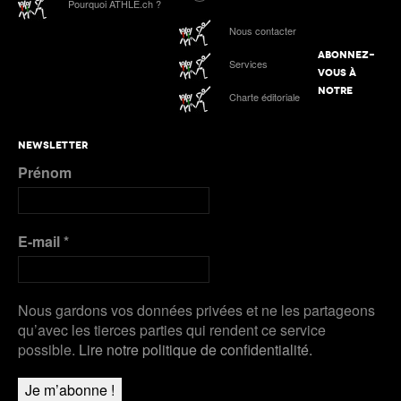
Pourquoi ATHLE.ch ?
Nous contacter
ABONNEZ-
Services
VOUS À
NOTRE
Charte éditoriale
NEWSLETTER
Prénom
E-mail
*
Nous gardons vos données privées et ne les partageons
qu’avec les tierces parties qui rendent ce service
possible.
Lire notre politique de confidentialité.