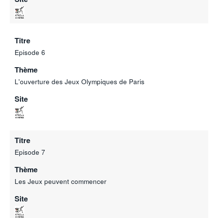
Titre
Episode 6
Thème
L'ouverture des Jeux Olympiques de Paris
Site
Titre
Episode 7
Thème
Les Jeux peuvent commencer
Site