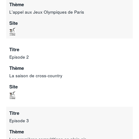
Thème
L'appel aux Jeux Olympiques de Paris
Site
Titre
Episode 2
Thème
La saison de cross-country
Site
Titre
Episode 3
Thème