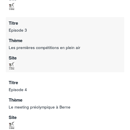
Titre
Episode 3
Thème
Les premières compétitions en plein air
Site
Titre
Episode 4
Thème
Le meeting préolympique à Berne
Site