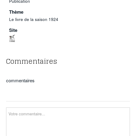
Publication
Thème
Le livre de la saison 1924
Site
Commentaires
commentaires