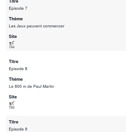
Titre
Episode 7
Thème
Les Jeux peuvent commencer
Site
Titre
Episode 8
Thème
Le 800 m de Paul Martin
Site
Titre
Episode 9