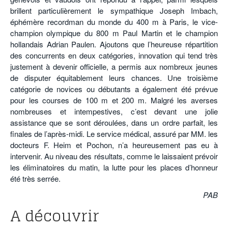
brillent particulièrement le sympathique Joseph Imbach,
éphémère recordman du monde du 400 m à Paris, le vice-
champion olympique du 800 m Paul Martin et le champion
hollandais Adrian Paulen. Ajoutons que l’heureuse répartition
des concurrents en deux catégories, innovation qui tend très
justement à devenir officielle, a permis aux nombreux jeunes
de disputer équitablement leurs chances. Une troisième
catégorie de novices ou débutants a également été prévue
pour les courses de 100 m et 200 m. Malgré les averses
nombreuses et intempestives, c’est devant une jolie
assistance que se sont déroulées, dans un ordre parfait, les
finales de l’après-midi. Le service médical, assuré par MM. les
docteurs F. Heim et Pochon, n’a heureusement pas eu à
intervenir. Au niveau des résultats, comme le laissaient prévoir
les éliminatoires du matin, la lutte pour les places d’honneur
été très serrée.
PAB
A découvrir