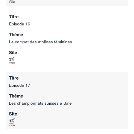
Titre
Episode 16
Thème
Le combat des athlètes féminines
Site
Titre
Episode 17
Thème
Les championnats suisses à Bâle
Site