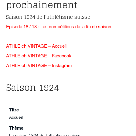
prochainement
Saison 1924 de l’athlétisme suisse
Episode 18 / 18 : Les compétitions de la fin de saison
ATHLE.ch VINTAGE – Accueil
ATHLE.ch VINTAGE – F
acebook
ATHLE.ch VINTAGE – Instagram
Saison 1924
Titre
Accueil
Thème
La saison 1924 de l'athlétisme suisse