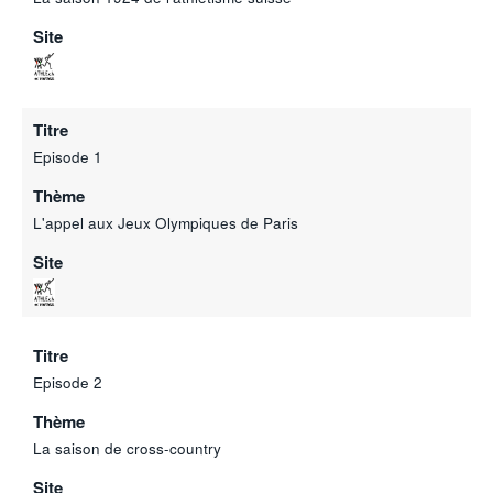
Site
Titre
Episode 1
Thème
L'appel aux Jeux Olympiques de Paris
Site
Titre
Episode 2
Thème
La saison de cross-country
Site