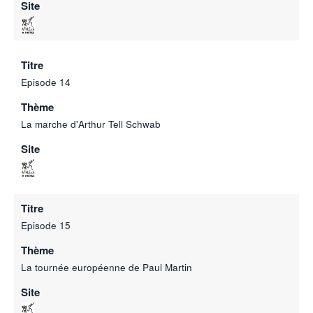
Site
Titre
Episode 14
Thème
La marche d'Arthur Tell Schwab
Site
Titre
Episode 15
Thème
La tournée européenne de Paul Martin
Site