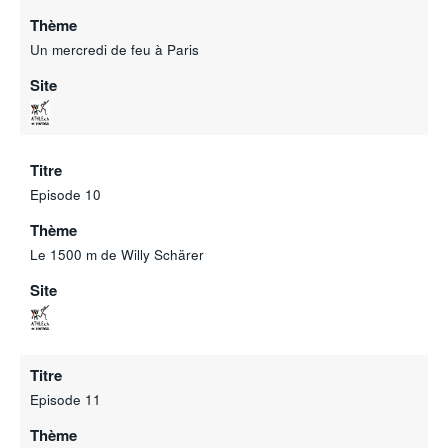
Thème
Un mercredi de feu à Paris
Site
Titre
Episode 10
Thème
Le 1500 m de Willy Schärer
Site
Titre
Episode 11
Thème