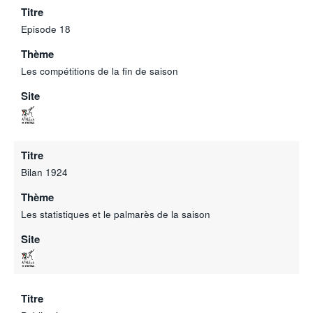
Titre
Episode 18
Thème
Les compétitions de la fin de saison
Site
Titre
Bilan 1924
Thème
Les statistiques et le palmarès de la saison
Site
Titre