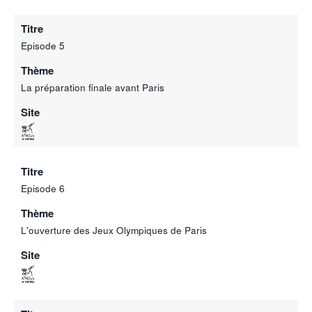
Titre
Episode 5
Thème
La préparation finale avant Paris
Site
Titre
Episode 6
Thème
L'ouverture des Jeux Olympiques de Paris
Site