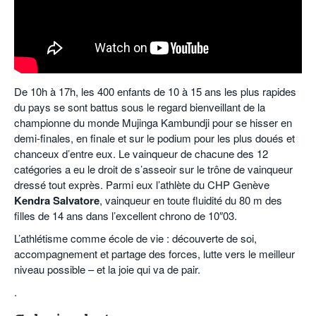
De 10h à 17h, les 400 enfants de 10 à 15 ans les plus rapides
du pays se sont battus sous le regard bienveillant de la
championne du monde Mujinga Kambundji pour se hisser en
demi-finales, en finale et sur le podium pour les plus doués et
chanceux d’entre eux. Le vainqueur de chacune des 12
catégories a eu le droit de s’asseoir sur le trône de vainqueur
dressé tout exprès. Parmi eux l’athlète du CHP Genève
Kendra Salvatore
, vainqueur en toute fluidité du 80 m des
filles de 14 ans dans l’excellent chrono de 10″03.
L’athlétisme comme école de vie : découverte de soi,
accompagnement et partage des forces, lutte vers le meilleur
niveau possible – et la joie qui va de pair.
.