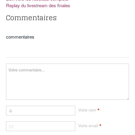
Replay du livestream des finales
Commentaires
commentaires
*
Votre nom
*
Votre email