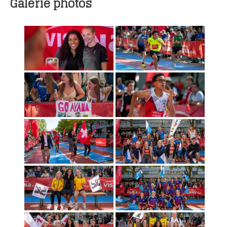
Galerie photos