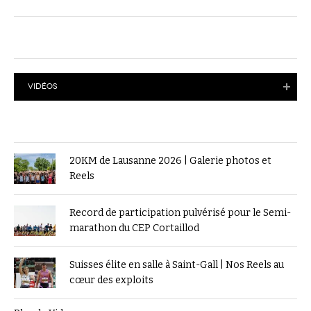
VIDÉOS
20KM de Lausanne 2026 | Galerie photos et
Reels
Record de participation pulvérisé pour le Semi-
marathon du CEP Cortaillod
Suisses élite en salle à Saint-Gall | Nos Reels au
cœur des exploits