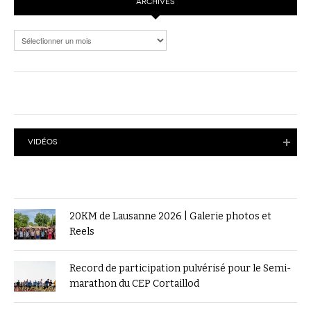
ARCHIVES
Archives
VIDÉOS
20KM de Lausanne 2026 | Galerie photos et
Reels
Record de participation pulvérisé pour le Semi-
marathon du CEP Cortaillod