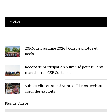
VIDÉOS
20KM de Lausanne 2026 | Galerie photos et
Reels
Record de participation pulvérisé pour le Semi-
marathon du CEP Cortaillod
Suisses élite en salle à Saint-Gall | Nos Reels au
cœur des exploits
Plus de Videos