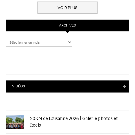
VOIR PLUS
ARCHIVES
Archives
VIDÉOS
20KM de Lausanne 2026 | Galerie photos et
Reels