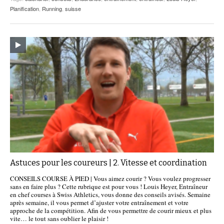
Planification
,
Running
,
suisse
Astuces pour les coureurs | 2. Vitesse et coordination
CONSEILS COURSE À PIED | Vous aimez courir ? Vous voulez progresser
sans en faire plus ? Cette rubrique est pour vous ! Louis Heyer, Entraîneur
en chef courses à Swiss Athletics, vous donne des conseils avisés. Semaine
après semaine, il vous permet d’ajuster votre entraînement et votre
approche de la compétition. Afin de vous permettre de courir mieux et plus
vite… le tout sans oublier le plaisir !