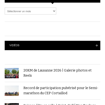
Archives
VIDÉOS
20KM de Lausanne 2026 | Galerie photos et
Reels
Record de participation pulvérisé pour le Semi-
marathon du CEP Cortaillod