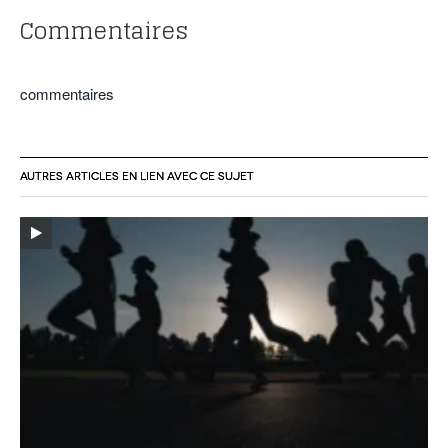
Commentaires
commentaires
AUTRES ARTICLES EN LIEN AVEC CE SUJET