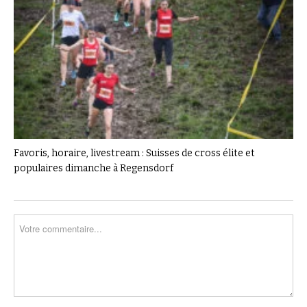
Favoris, horaire, livestream : Suisses de cross élite et
populaires dimanche à Regensdorf