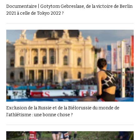
Documentaire | Gotytom Gebreslase, de la victoire de Berlin
2021 à celle de Tokyo 2022 ?
Exclusion de la Russie et de la Biélorussie du monde de
l’athlétisme : une bonne chose ?