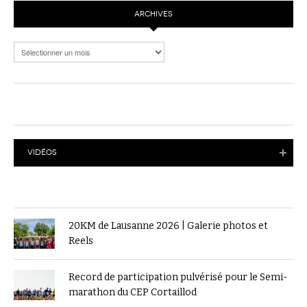
ARCHIVES
Archives
VIDÉOS
20KM de Lausanne 2026 | Galerie photos et
Reels
Record de participation pulvérisé pour le Semi-
marathon du CEP Cortaillod