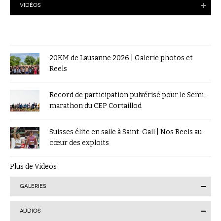
VIDÉOS
20KM de Lausanne 2026 | Galerie photos et
Reels
Record de participation pulvérisé pour le Semi-
marathon du CEP Cortaillod
Suisses élite en salle à Saint-Gall | Nos Reels au
cœur des exploits
Plus de Videos
GALERIES
AUDIOS