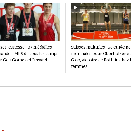
ses jeunesse | 37 médailles
Suisses multiples : 6e et 14e pe
andes, MPS de tous les temps
mondiales pour Oberholzer et
r Gou Gomez et Imsand
Gaio, victoire de Röthlin chez 
femmes