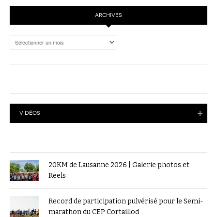
ARCHIVES
Archives
VIDÉOS
20KM de Lausanne 2026 | Galerie photos et
Reels
Record de participation pulvérisé pour le Semi-
marathon du CEP Cortaillod