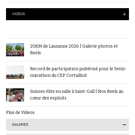
VIDÉOS
20KM de Lausanne 2026 | Galerie photos et
Reels
Record de participation pulvérisé pour le Semi-
marathon du CEP Cortaillod
Suisses élite en salle à Saint-Gall | Nos Reels au
cœur des exploits
Plus de Videos
GALERIES