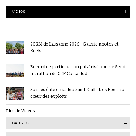
VIDÉOS
20KM de Lausanne 2026 | Galerie photos et
Reels
Record de participation pulvérisé pour le Semi-
marathon du CEP Cortaillod
Suisses élite en salle à Saint-Gall | Nos Reels au
cœur des exploits
Plus de Videos
GALERIES