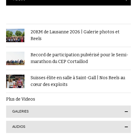
20KM de Lausanne 2026 | Galerie photos et
Reels
Record de participation pulvérisé pour le Semi-
marathon du CEP Cortaillod
Suisses élite en salle à Saint-Gall | Nos Reels au
cœur des exploits
Plus de Videos
GALERIES
AUDIOS