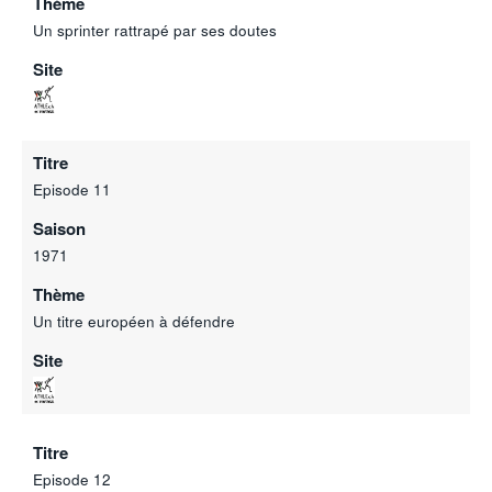
Thème
Un sprinter rattrapé par ses doutes
Site
Titre
Episode 11
Saison
1971
Thème
Un titre européen à défendre
Site
Titre
Episode 12