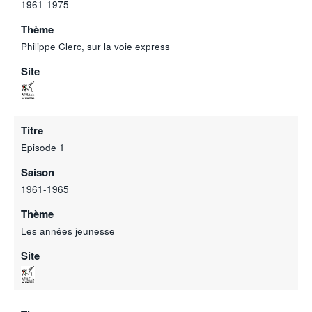
1961-1975
Thème
Philippe Clerc, sur la voie express
Site
Titre
Episode 1
Saison
1961-1965
Thème
Les années jeunesse
Site