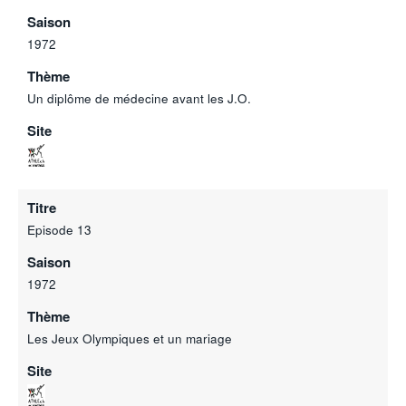
Saison
1972
Thème
Un diplôme de médecine avant les J.O.
Site
Titre
Episode 13
Saison
1972
Thème
Les Jeux Olympiques et un mariage
Site