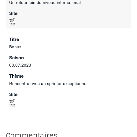
Un retour loin du niveau international
Site
Titre
Bonus
Saison
08.07.2023
Thème
Rencontre avec un sprinter exceptionnel
Site
Commentaires