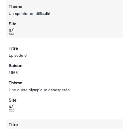
Thème
Un sprinter en difficulté
Site
Titre
Episode 6
Saison
1968
Thème
Une quête olympique désespérée
Site
Titre