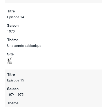
Titre
Episode 14
Saison
1973
Thème
Une année sabbatique
Site
Titre
Episode 15
Saison
1974-1975
Thème