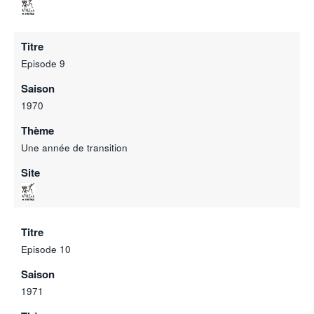
Titre
Episode 9
Saison
1970
Thème
Une année de transition
Site
Titre
Episode 10
Saison
1971