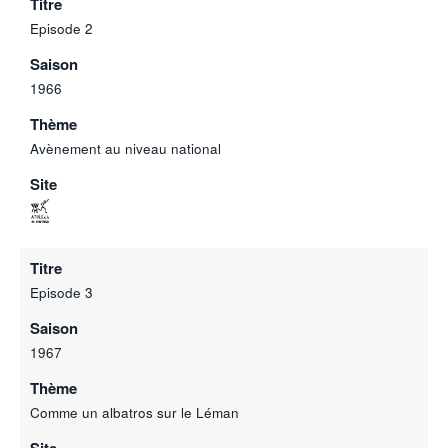
Titre
Episode 2
Saison
1966
Thème
Avènement au niveau national
Site
Titre
Episode 3
Saison
1967
Thème
Comme un albatros sur le Léman