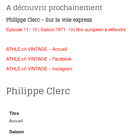
A découvrir prochainement
Philippe Clerc – Sur la voie express
Episode 11 / 15 | Saison 1971 : Un titre européen à défendre
ATHLE.ch VINTAGE – Accueil
ATHLE.ch VINTAGE – F
acebook
ATHLE.ch VINTAGE – Instagram
Philippe Clerc
Titre
Accueil
Saison