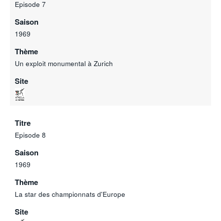
Episode 7
Saison
1969
Thème
Un exploit monumental à Zurich
Site
Titre
Episode 8
Saison
1969
Thème
La star des championnats d'Europe
Site