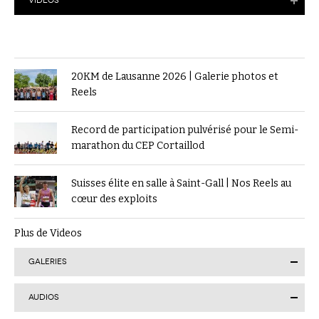
VIDÉOS
20KM de Lausanne 2026 | Galerie photos et
Reels
Record de participation pulvérisé pour le Semi-
marathon du CEP Cortaillod
Suisses élite en salle à Saint-Gall | Nos Reels au
cœur des exploits
Plus de Videos
GALERIES
AUDIOS