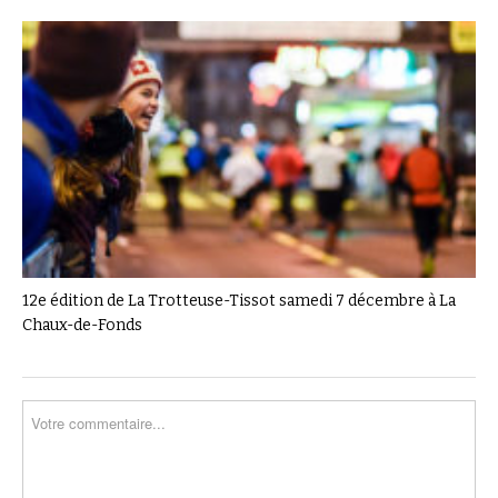
12e édition de La Trotteuse-Tissot samedi 7 décembre à La
Chaux-de-Fonds