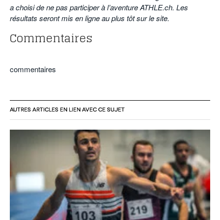
a choisi de ne pas participer à l’aventure ATHLE.ch. Les
résultats seront mis en ligne au plus tôt sur le site.
Commentaires
commentaires
AUTRES ARTICLES EN LIEN AVEC CE SUJET