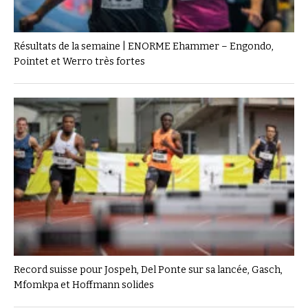
Résultats de la semaine | ENORME Ehammer – Engondo,
Pointet et Werro très fortes
Record suisse pour Jospeh, Del Ponte sur sa lancée, Gasch,
Mfomkpa et Hoffmann solides