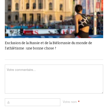
Exclusion de la Russie et de la Biélorussie du monde de
l’athlétisme : une bonne chose ?
*
Votre nom