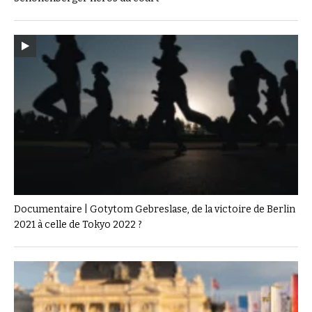
Documentaire | Gotytom Gebreslase, de la victoire de Berlin
2021 à celle de Tokyo 2022 ?