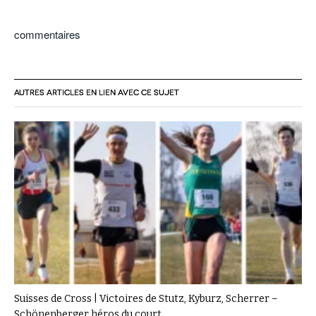
commentaires
AUTRES ARTICLES EN LIEN AVEC CE SUJET
Suisses de Cross | Victoires de Stutz, Kyburz, Scherrer –
Schönenberger héros du court