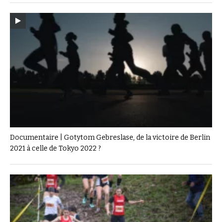
Documentaire | Gotytom Gebreslase, de la victoire de Berlin
2021 à celle de Tokyo 2022 ?