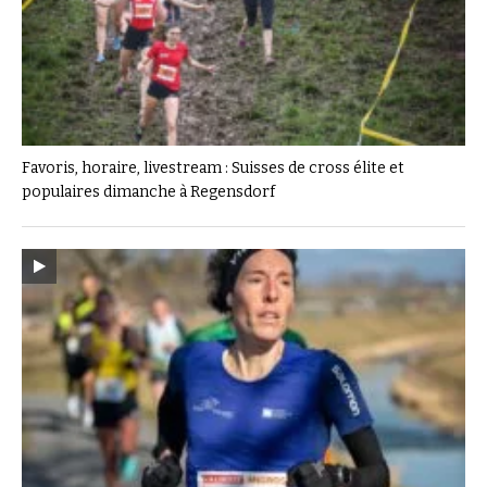
Favoris, horaire, livestream : Suisses de cross élite et
populaires dimanche à Regensdorf