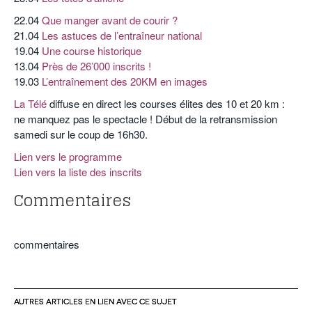
22.04
Que manger avant de courir ?
21.04
Les astuces de l’entraîneur national
19.04
Une course historique
13.04
Près de 26’000 inscrits !
19.03
L’entraînement des 20KM en images
La Télé
diffuse en direct les courses élites des 10 et 20 km :
ne manquez pas le spectacle ! Début de la retransmission
samedi sur le coup de 16h30.
Lien vers le programme
Lien vers la liste des inscrits
Commentaires
commentaires
AUTRES ARTICLES EN LIEN AVEC CE SUJET