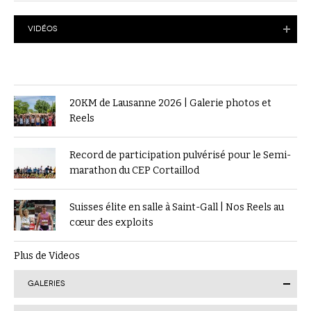
VIDÉOS
20KM de Lausanne 2026 | Galerie photos et
Reels
Record de participation pulvérisé pour le Semi-
marathon du CEP Cortaillod
Suisses élite en salle à Saint-Gall | Nos Reels au
cœur des exploits
Plus de Videos
GALERIES