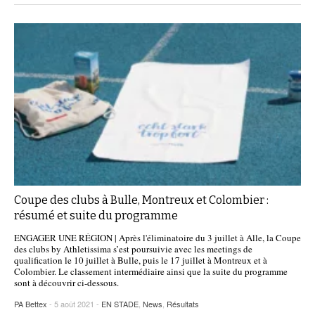
Coupe des clubs à Bulle, Montreux et Colombier :
résumé et suite du programme
ENGAGER UNE RÉGION | Après l'éliminatoire du 3 juillet à Alle, la Coupe
des clubs by Athletissima s’est poursuivie avec les meetings de
qualification le 10 juillet à Bulle, puis le 17 juillet à Montreux et à
Colombier. Le classement intermédiaire ainsi que la suite du programme
sont à découvrir ci-dessous.
PA Bettex
- 5 août 2021 -
EN STADE
,
News
,
Résultats