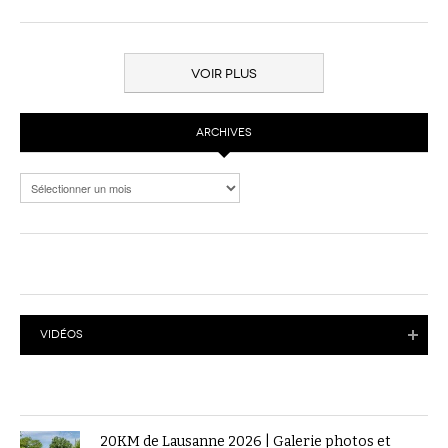
VOIR PLUS
ARCHIVES
Archives
VIDÉOS
20KM de Lausanne 2026 | Galerie photos et