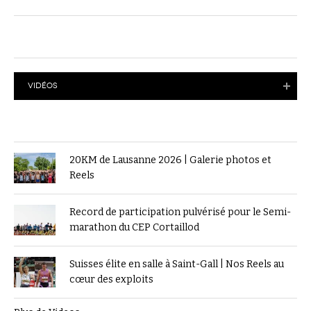
VIDÉOS
20KM de Lausanne 2026 | Galerie photos et
Reels
Record de participation pulvérisé pour le Semi-
marathon du CEP Cortaillod
Suisses élite en salle à Saint-Gall | Nos Reels au
cœur des exploits