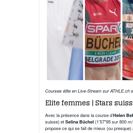
Courses élite en Live-Stream sur ATHLE.ch 
Elite femmes | Stars suiss
Avec la présence dans la course d’
Helen Be
suisse) et
Selina Büchel
(1’57″95 sur 800 m/
propose ce qui se fait de mieux (ou presque) 