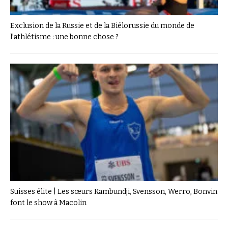
Exclusion de la Russie et de la Biélorussie du monde de
l’athlétisme : une bonne chose ?
Suisses élite | Les sœurs Kambundji, Svensson, Werro, Bonvin
font le show à Macolin