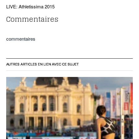
LIVE: Athletissima 2015
Commentaires
commentaires
AUTRES ARTICLES EN LIEN AVEC CE SUJET