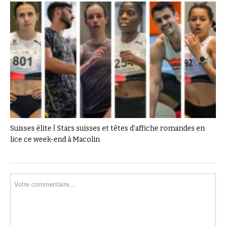
Suisses élite | Stars suisses et têtes d’affiche romandes en
lice ce week-end à Macolin