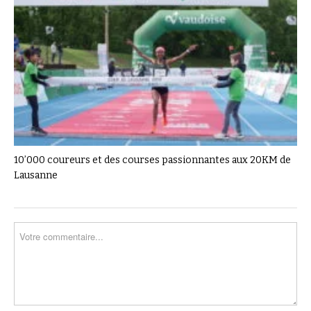
10’000 coureurs et des courses passionnantes aux 20KM de
Lausanne