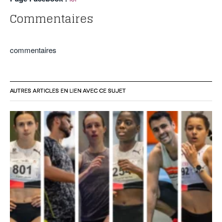
Commentaires
commentaires
AUTRES ARTICLES EN LIEN AVEC CE SUJET