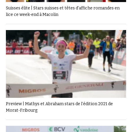
Suisses élite | Stars suisses et têtes d’affiche romandes en
lice ce week-end à Macolin
Preview | Mathys et Abraham stars de l’édition 2021 de
Morat-Fribourg