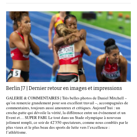
Berlin J7 | Dernier retour en images et impressions
GALERIE & COMMENTAIRES | Très belles photos de Daniel Mitchell –
qu’on remercie grandement pour son excellent travail –, accompagnées de
commentaires, toujours aussi amoureux et critiques. Aujourd’hui : un
croche-patte qui dévoile la vérité, la différence entre un événement et un
Event et… SUPER FABI. Le tout dans un Stade olympique à nouveau
joliment rempli, ce soir de 42'350 spectateurs, comme nous comblés par le
plus vieux et le plus beau des sports de lutte vers l’excellence :
l’athlétisme.