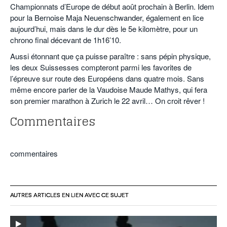
Championnats d’Europe de début août prochain à Berlin. Idem
pour la Bernoise Maja Neuenschwander, également en lice
aujourd’hui, mais dans le dur dès le 5e kilomètre, pour un
chrono final décevant de 1h16’10.
Aussi étonnant que ça puisse paraître : sans pépin physique,
les deux Suissesses compteront parmi les favorites de
l’épreuve sur route des Européens dans quatre mois. Sans
même encore parler de la Vaudoise Maude Mathys, qui fera
son premier marathon à Zurich le 22 avril… On croit rêver !
Commentaires
commentaires
AUTRES ARTICLES EN LIEN AVEC CE SUJET