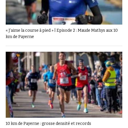
« J’aime la course à pied » | Episode 2 : Maude Mathys aux 10
km de Payerne
10 km de Payerne : grosse densité et records