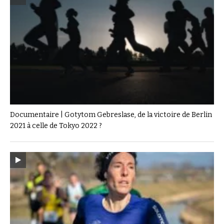
Documentaire | Gotytom Gebreslase, de la victoire de Berlin
2021 à celle de Tokyo 2022 ?