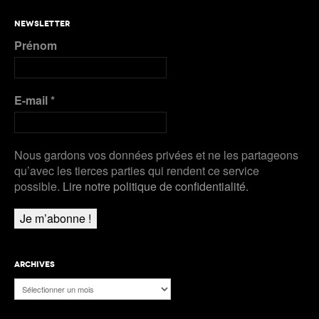
NEWSLETTER
Prénom
E-mail
*
Nous gardons vos données privées et ne les partageons
qu’avec les tierces parties qui rendent ce service
possible.
Lire notre politique de confidentialité.
ARCHIVES
Archives