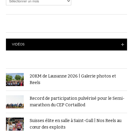
VIDÉOS
20KM de Lausanne 2026 | Galerie photos et
Reels
Record de participation pulvérisé pour le Semi-
marathon du CEP Cortaillod
Suisses élite en salle à Saint-Gall | Nos Reels au
cœur des exploits