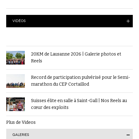
VIDÉOS
20KM de Lausanne 2026 | Galerie photos et
Reels
Record de participation pulvérisé pour le Semi-
marathon du CEP Cortaillod
Suisses élite en salle à Saint-Gall | Nos Reels au
cœur des exploits
Plus de Videos
GALERIES