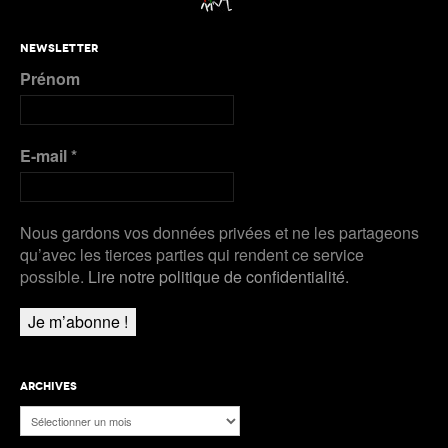
NEWSLETTER
Prénom
E-mail
*
Nous gardons vos données privées et ne les partageons
qu’avec les tierces parties qui rendent ce service
possible.
Lire notre politique de confidentialité.
ARCHIVES
Archives