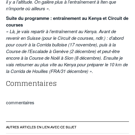
il y a l’altitude. On galère plus à l’entraînement à Iten que
n’importe où ailleurs ».
Suite du programme : entraînement au Kenya et Circuit de
courses
« Là, je vais repartir à l’entraînement au Kenya. Avant de
revenir en Suisse (pour le Circuit de courses, ndlr.) : d’abord
pour courir à la Corrida bulloise (17 novembre), puis à la
Course de l’Escalade à Genève (2 décembre) et peut-être
encore à la Course de Noël à Sion (8 décembre). Ensuite je
vais retourner au plus vite au Kenya pour préparer le 10 km de
la Corrida de Houilles (FRA/31 décembre) ».
Commentaires
commentaires
AUTRES ARTICLES EN LIEN AVEC CE SUJET