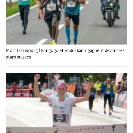
Morat-Fribourg | Kangogo et Abdurkadir gagnent devant les
stars suisses