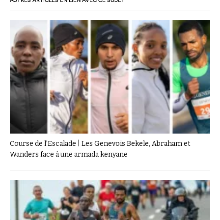
AUTRES ARTICLES EN LIEN AVEC CE SUJET
Course de l’Escalade | Les Genevois Bekele, Abraham et
Wanders face à une armada kenyane