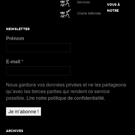
Services
VOUS À
NOTRE
Charte éditoriale
NEWSLETTER
Prénom
E-mail
*
Nous gardons vos données privées et ne les partageons
qu’avec les tierces parties qui rendent ce service
possible.
Lire notre politique de confidentialité.
ARCHIVES