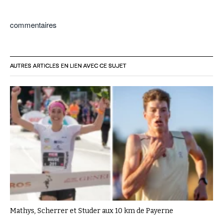
commentaires
AUTRES ARTICLES EN LIEN AVEC CE SUJET
Mathys, Scherrer et Studer aux 10 km de Payerne