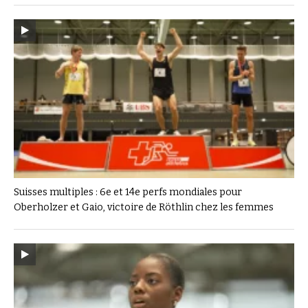
Suisses multiples : 6e et 14e perfs mondiales pour
Oberholzer et Gaio, victoire de Röthlin chez les femmes