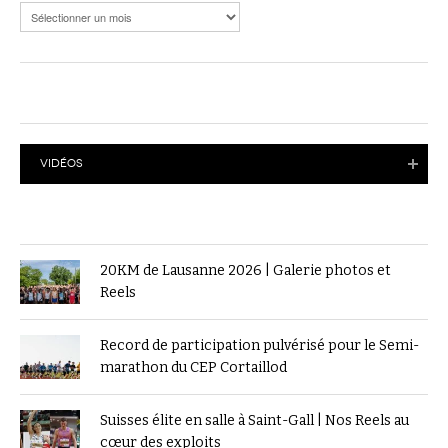
Archives
VIDÉOS
20KM de Lausanne 2026 | Galerie photos et
Reels
Record de participation pulvérisé pour le Semi-
marathon du CEP Cortaillod
Suisses élite en salle à Saint-Gall | Nos Reels au
cœur des exploits