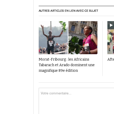
AUTRES ARTICLES EN LIEN AVEC CE SUJET
Morat-Fribourg : les Africains
Aft
Tabarach et Arado dominent une
magnifique 89e édition