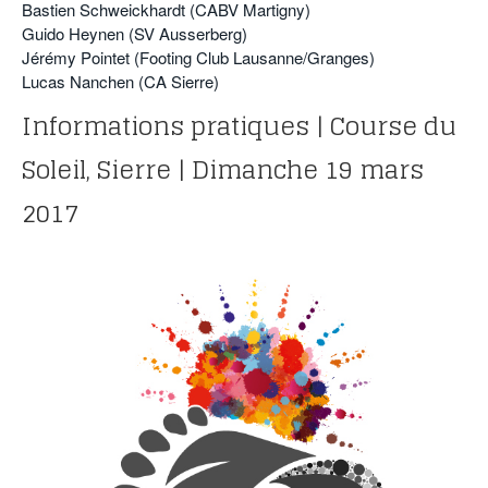
Bastien Schweickhardt (CABV Martigny)
Guido Heynen (SV Ausserberg)
Jérémy Pointet (Footing Club Lausanne/Granges)
Lucas Nanchen (CA Sierre)
Informations pratiques | Course du
Soleil, Sierre | Dimanche 19 mars
2017