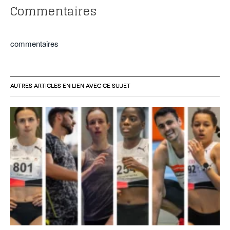
Commentaires
commentaires
AUTRES ARTICLES EN LIEN AVEC CE SUJET