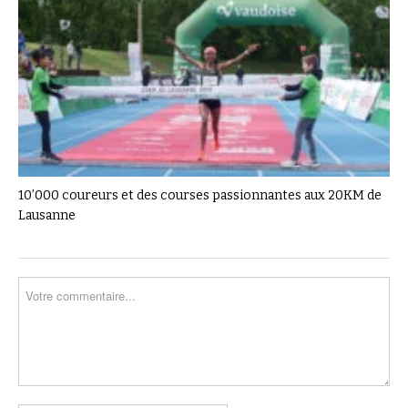
10’000 coureurs et des courses passionnantes aux 20KM de
Lausanne