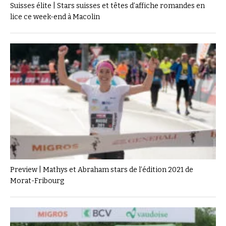
Suisses élite | Stars suisses et têtes d’affiche romandes en
lice ce week-end à Macolin
Preview | Mathys et Abraham stars de l’édition 2021 de
Morat-Fribourg