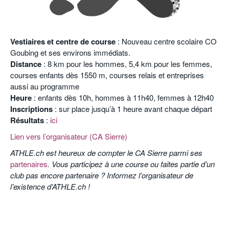
Vestiaires et centre de course
: Nouveau centre scolaire CO
Goubing et ses environs immédiats.
Distance
: 8 km pour les hommes, 5,4 km pour les femmes,
courses enfants dès 1550 m, courses relais et entreprises
aussi au programme
Heure
: enfants dès 10h, hommes à 11h40, femmes à 12h40
Inscriptions
: sur place jusqu’à 1 heure avant chaque départ
Résultats
:
ici
Lien vers l’organisateur (CA Sierre)
ATHLE.ch est heureux de compter le CA Sierre parmi ses
partenaires
. Vous participez à une course ou faites partie d’un
club pas encore partenaire ? Informez l’organisateur de
l’existence d’ATHLE.ch !