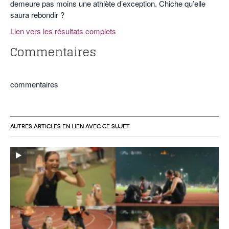
demeure pas moins une athlète d’exception. Chiche qu’elle
saura rebondir ?
Lien vers les résultats complets
Commentaires
commentaires
AUTRES ARTICLES EN LIEN AVEC CE SUJET