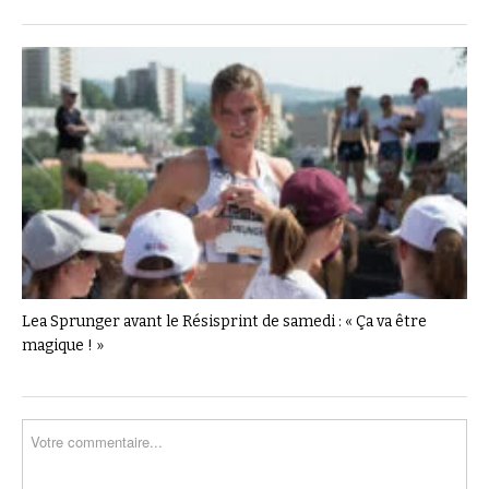
Lea Sprunger avant le Résisprint de samedi : « Ça va être
magique ! »