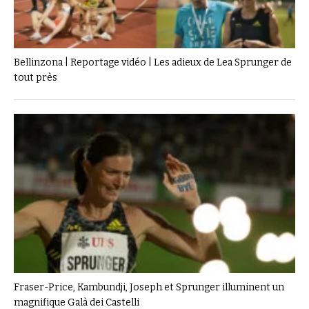
Bellinzona | Reportage vidéo | Les adieux de Lea Sprunger de
tout près
Fraser-Price, Kambundji, Joseph et Sprunger illuminent un
magnifique Galà dei Castelli