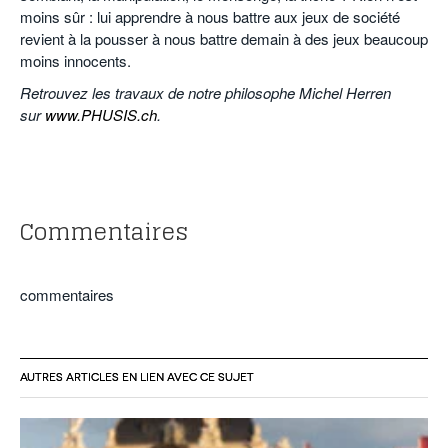
moins sûr : lui apprendre à nous battre aux jeux de société
revient à la pousser à nous battre demain à des jeux beaucoup
moins innocents.
Retrouvez les travaux de notre philosophe Michel Herren
sur
www.PHUSIS.ch
.
o
o
Commentaires
commentaires
AUTRES ARTICLES EN LIEN AVEC CE SUJET