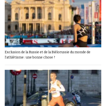
Exclusion de la Russie et de la Biélorussie du monde de
l’athlétisme : une bonne chose ?