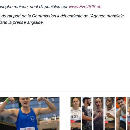
losophe maison, sont disponibles sur
www.PHUSIS.ch
.
tie du rapport de la Commission indépendante de l’Agence mondiale
ans la presse anglaise.