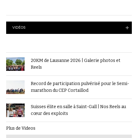
VIDÉOS
20KM de Lausanne 2026 | Galerie photos et
Reels
Record de participation pulvérisé pour le Semi-
marathon du CEP Cortaillod
Suisses élite en salle à Saint-Gall | Nos Reels au
cœur des exploits
Plus de Videos