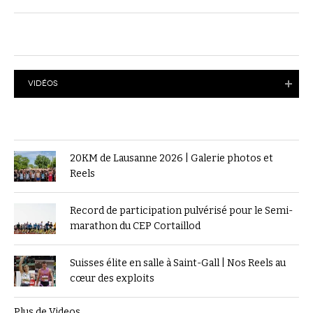
VIDÉOS
20KM de Lausanne 2026 | Galerie photos et
Reels
Record de participation pulvérisé pour le Semi-
marathon du CEP Cortaillod
Suisses élite en salle à Saint-Gall | Nos Reels au
cœur des exploits
Plus de Videos