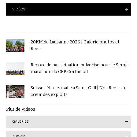
VIDÉOS
20KM de Lausanne 2026 | Galerie photos et
Reels
Record de participation pulvérisé pour le Semi-
marathon du CEP Cortaillod
Suisses élite en salle à Saint-Gall | Nos Reels au
cœur des exploits
Plus de Videos
GALERIES
AUDIOS