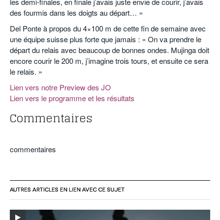
les demi-finales, en finale j’avais juste envie de courir, j’avais
des fourmis dans les doigts au départ… »
Del Ponte à propos du 4×100 m de cette fin de semaine avec
une équipe suisse plus forte que jamais : « On va prendre le
départ du relais avec beaucoup de bonnes ondes. Mujinga doit
encore courir le 200 m, j’imagine trois tours, et ensuite ce sera
le relais. »
Lien vers notre Preview des JO
Lien vers le programme et les résultats
Commentaires
commentaires
AUTRES ARTICLES EN LIEN AVEC CE SUJET