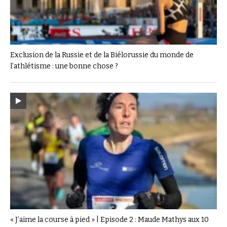
Exclusion de la Russie et de la Biélorussie du monde de
l’athlétisme : une bonne chose ?
« J’aime la course à pied » | Episode 2 : Maude Mathys aux 10