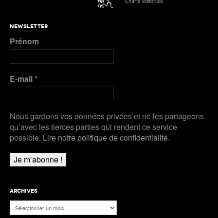
Charte éditoriale
NEWSLETTER
Prénom
E-mail
*
Nous gardons vos données privées et ne les partageons
qu’avec les tierces parties qui rendent ce service
possible.
Lire notre politique de confidentialité.
ARCHIVES
Archives