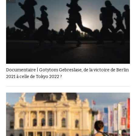
Documentaire | Gotytom Gebreslase, de la victoire de Berlin
2021 à celle de Tokyo 2022 ?