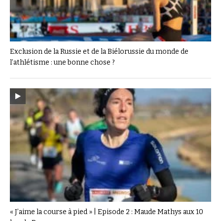
Exclusion de la Russie et de la Biélorussie du monde de
l’athlétisme : une bonne chose ?
« J’aime la course à pied » | Episode 2 : Maude Mathys aux 10