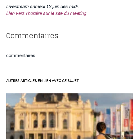
Livestream samedi 12 juin dès midi.
Lien vers l’horaire sur le site du meeting
Commentaires
commentaires
AUTRES ARTICLES EN LIEN AVEC CE SUJET