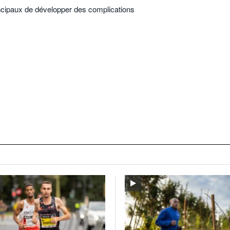
ncipaux de développer des complications